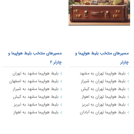
مسیرهای منتخب بلیط هواپیما و
مسیرهای منتخب بلیط هواپیما و
چارتر
چارتر 2
بلیط هواپیما تهران به مشهد
بلیط هواپیما مشهد به تهران
بلیط هواپیما تهران به شیراز
بلیط هواپیما مشهد به اصفهان
بلیط هواپیما تهران به کیش
بلیط هواپیما مشهد به شیراز
بلیط هواپیما تهران به اهواز
بلیط هواپیما مشهد به کیش
بلیط هواپیما تهران به تبریز
بلیط هواپیما مشهد به تبریز
بلیط هواپیما تهران به آبادان
بلیط هواپیما مشهد به اهواز
مسیرهای منتخب بلیط هواپیما و چارتر 3